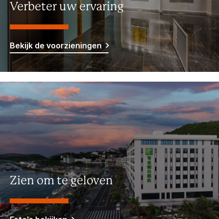
Verbeter uw ervaring
Bekijk de voorzieningen
Zien om te geloven