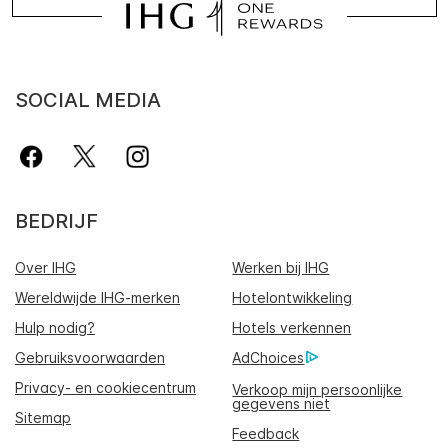
SOCIAL MEDIA
BEDRIJF
Over IHG
Werken bij IHG
Wereldwijde IHG-merken
Hotelontwikkeling
Hulp nodig?
Hotels verkennen
Gebruiksvoorwaarden
AdChoices
Privacy- en cookiecentrum
Verkoop mijn persoonlijke
gegevens niet
Sitemap
Feedback