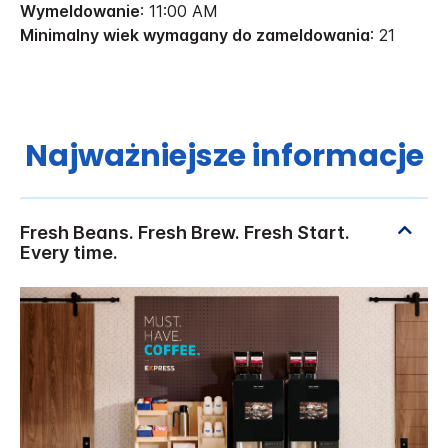
Wymeldowanie
: 11:00 AM
Minimalny wiek wymagany do zameldowania
: 21
Najważniejsze informacje