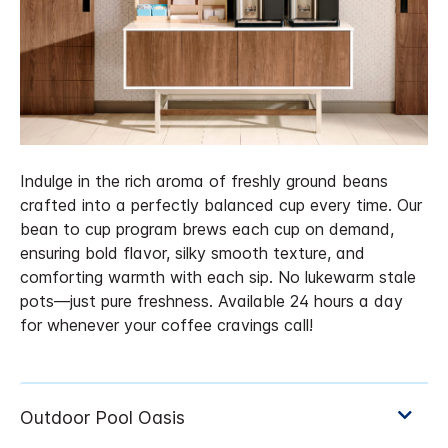
Indulge in the rich aroma of freshly ground beans
crafted into a perfectly balanced cup every time. Our
bean to cup program brews each cup on demand,
ensuring bold flavor, silky smooth texture, and
comforting warmth with each sip. No lukewarm stale
pots—just pure freshness. Available 24 hours a day
for whenever your coffee cravings call!