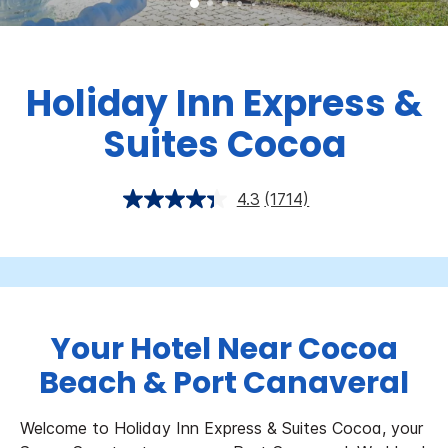
Holiday Inn Express &
Suites
Cocoa
4.3
(1714)
Your Hotel Near Cocoa
Beach & Port Canaveral
Welcome to Holiday Inn Express & Suites Cocoa, your