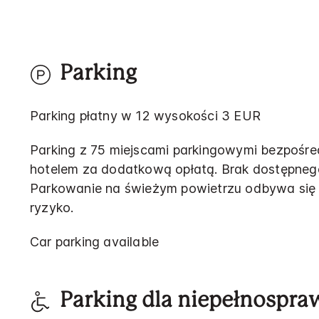
Parking
Parking płatny w 12 wysokości 3 EUR
Parking z 75 miejscami parkingowymi bezpośre
hotelem za dodatkową opłatą. Brak dostępneg
Parkowanie na świeżym powietrzu odbywa się
ryzyko.
Car parking available
Parking dla niepełnospr