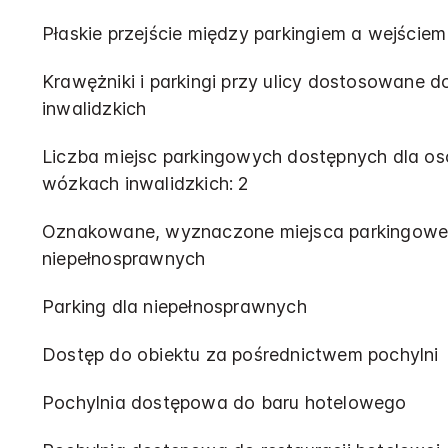
Płaskie przejście między parkingiem a wejściem
Krawężniki i parkingi przy ulicy dostosowane
inwalidzkich
Liczba miejsc parkingowych dostępnych dla os
wózkach inwalidzkich: 2
Oznakowane, wyznaczone miejsca parkingowe
niepełnosprawnych
Parking dla niepełnosprawnych
Dostęp do obiektu za pośrednictwem pochylni
Pochylnia dostępowa do baru hotelowego