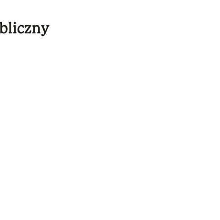
bliczny