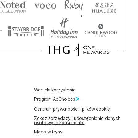
Warunki korzystania
Program AdChoices
Centrum prywatności i plików cookie
Zakaz sprzedaży i udostępniania danych
osobowych konsumenta
Mapa witryny