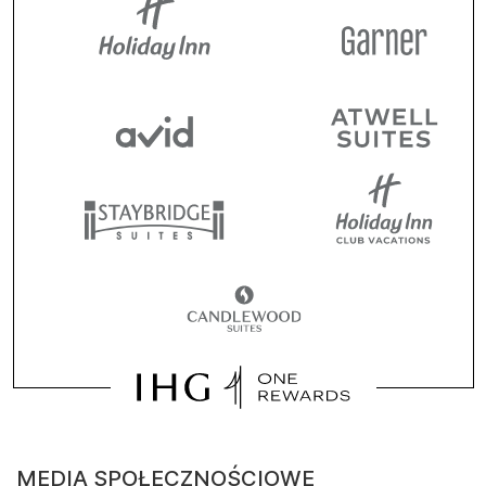
MEDIA SPOŁECZNOŚCIOWE