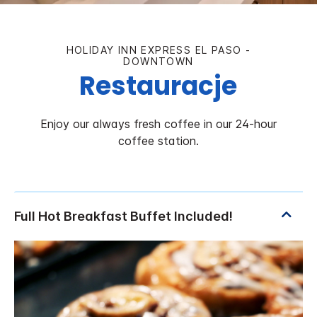
HOLIDAY INN EXPRESS
EL PASO -
DOWNTOWN
Restauracje
Enjoy our always fresh coffee in our 24-hour
coffee station.