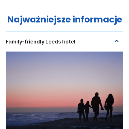
Najważniejsze informacje