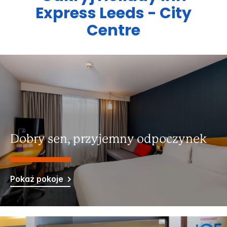
Express
Leeds - City
Centre
Dobry sen, przyjemny odpoczynek
Pokaż pokoje