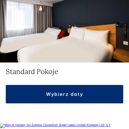
Standard Pokoje
wybierz daty