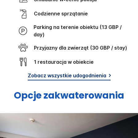
Codzienne sprzątanie
Parking na terenie obiektu (13 GBP /
day)
Przyjazny dla zwierząt (30 GBP / stay)
1 restauracja w obiekcie
Zobacz wszystkie udogodnienia
Opcje zakwaterowania