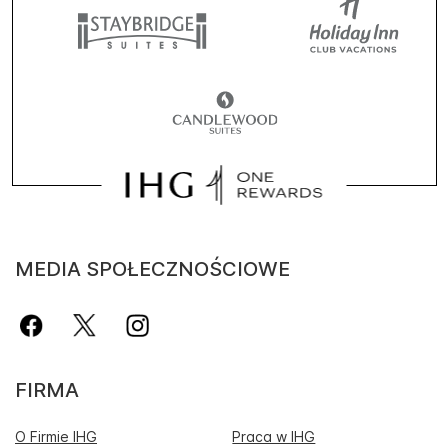
MEDIA SPOŁECZNOŚCIOWE
FIRMA
O Firmie IHG
Praca w IHG