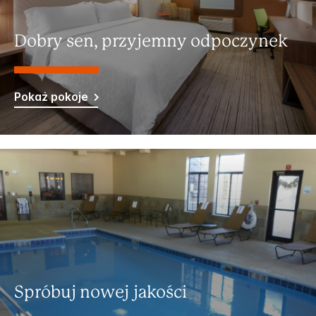
Dobry sen, przyjemny odpoczynek
Pokaż pokoje
Spróbuj nowej jakości