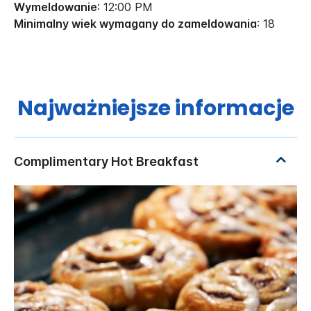
Wymeldowanie
: 12:00 PM
Minimalny wiek wymagany do zameldowania
: 18
Najważniejsze informacje