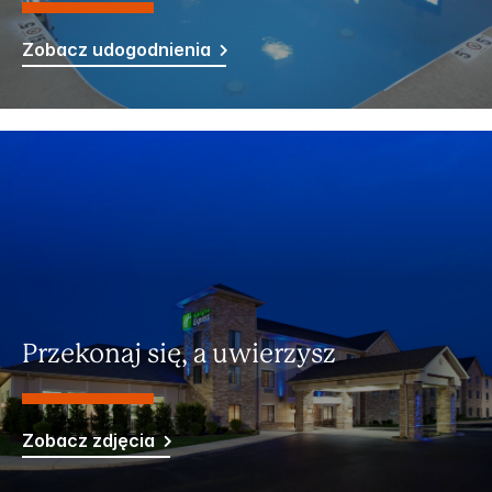
Zobacz udogodnienia
Przekonaj się, a uwierzysz
Zobacz zdjęcia