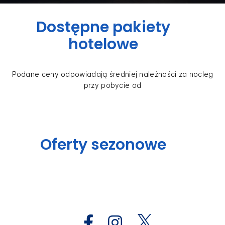
Dostępne pakiety
hotelowe
Podane ceny odpowiadają średniej należności za nocleg
przy pobycie od
Oferty sezonowe