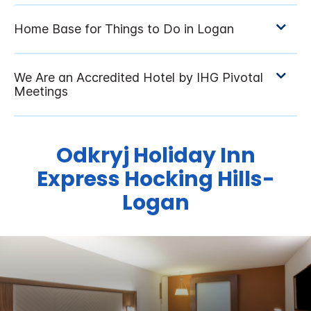
Odkryj
Holiday Inn
Express
Hocking Hills-
Logan