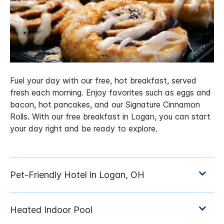
Fuel your day with our free, hot breakfast, served
fresh each morning. Enjoy favorites such as eggs and
bacon, hot pancakes, and our Signature Cinnamon
Rolls. With our free breakfast in Logan, you can start
your day right and be ready to explore.