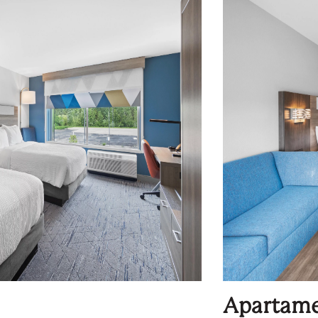
Apartam