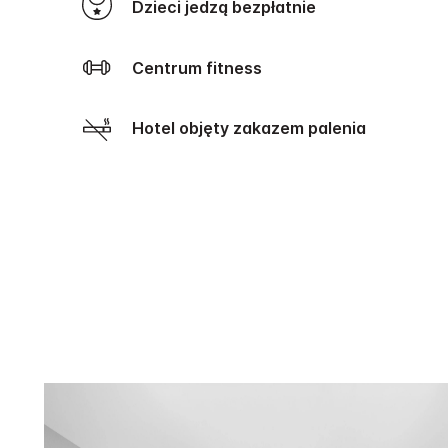
Dzieci jedzą bezpłatnie
Centrum fitness
Hotel objęty zakazem palenia