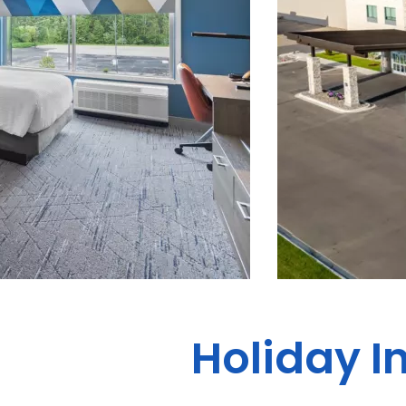
Holiday I