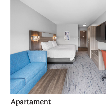
Apartament