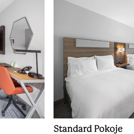
Standard Pokoje