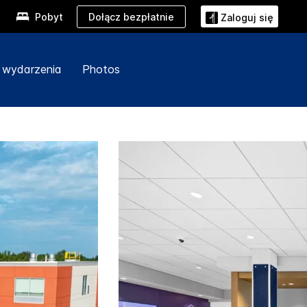
Dołącz bezpłatnie
Pobyt
Zaloguj się
i wydarzenia
Photos