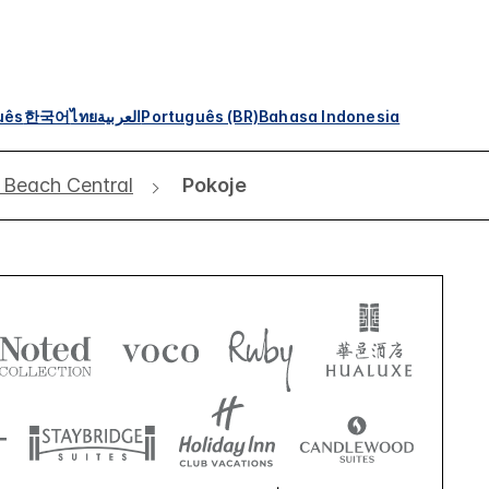
uês
한국어
ไทย
العربية
Português (BR)
Bahasa Indonesia
 Beach Central
Pokoje