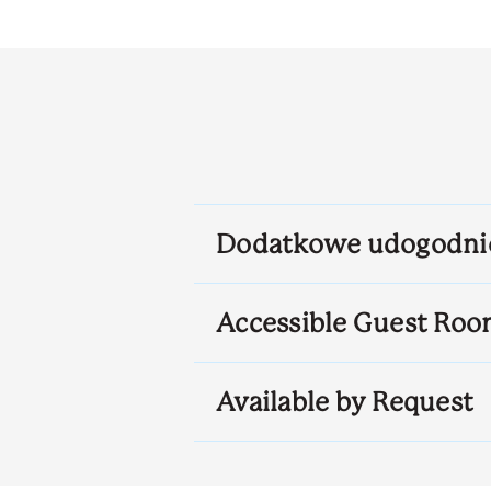
Dodatkowe udogodni
Accessible Guest Roo
Available by Request