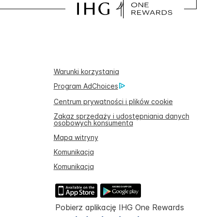
Warunki korzystania
Program AdChoices
Centrum prywatności i plików cookie
Zakaz sprzedaży i udostępniania danych
osobowych konsumenta
Mapa witryny
Komunikacja
Komunikacja
Pobierz aplikację IHG One Rewards