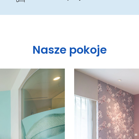
Nasze pokoje