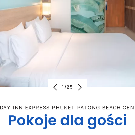
1/25
DAY INN EXPRESS
PHUKET PATONG BEACH CEN
Pokoje dla gości