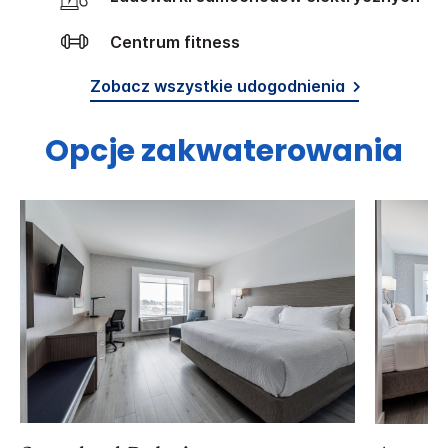
Centrum fitness
Zobacz wszystkie udogodnienia
Opcje zakwaterowania