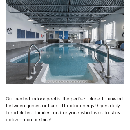
Our heated indoor pool is the perfect place to unwind
between games or burn off extra energy! Open daily
for athletes, families, and anyone who loves to stay
active—rain or shine!