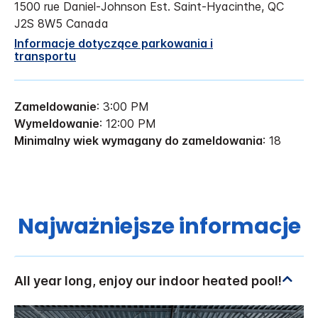
1500 rue Daniel-Johnson Est.
Saint-Hyacinthe
,
QC
J2S 8W5
Canada
Informacje dotyczące parkowania i
transportu
Zameldowanie
: 3:00 PM
Wymeldowanie
: 12:00 PM
Minimalny wiek wymagany do zameldowania
: 18
Najważniejsze informacje