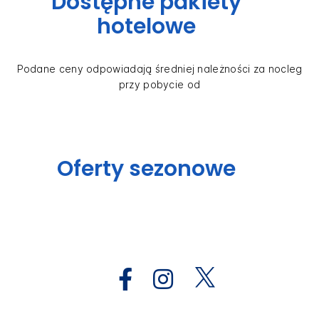
Dostępne pakiety
hotelowe
Podane ceny odpowiadają średniej należności za nocleg
przy pobycie od
Oferty sezonowe