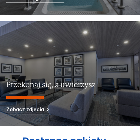
Przekonaj się, a uwierzysz
Zobacz zdjęcia