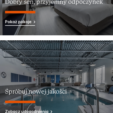
Dobry sen, przyjemny odpoczynek
Pokaż pokoje
Spróbuj nowej jakości
Zobacz udogodnienia