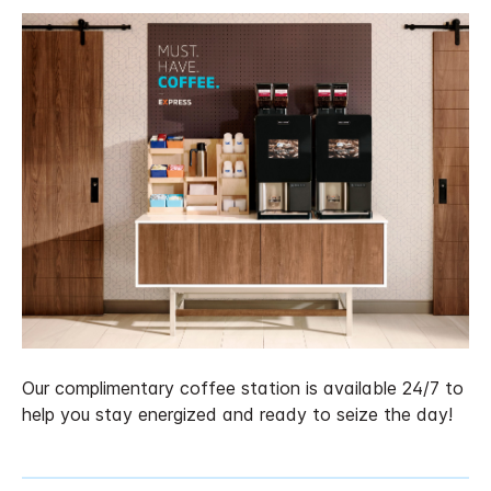
Our complimentary coffee station is available 24/7 to
help you stay energized and ready to seize the day!