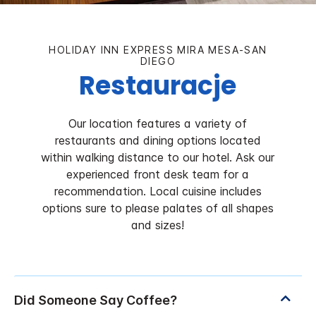
HOLIDAY INN EXPRESS
MIRA MESA-SAN
DIEGO
Restauracje
Our location features a variety of
restaurants and dining options located
within walking distance to our hotel. Ask our
experienced front desk team for a
recommendation. Local cuisine includes
options sure to please palates of all shapes
and sizes!