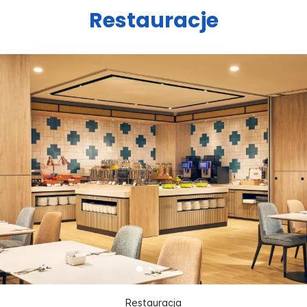
Restauracje
Restauracja