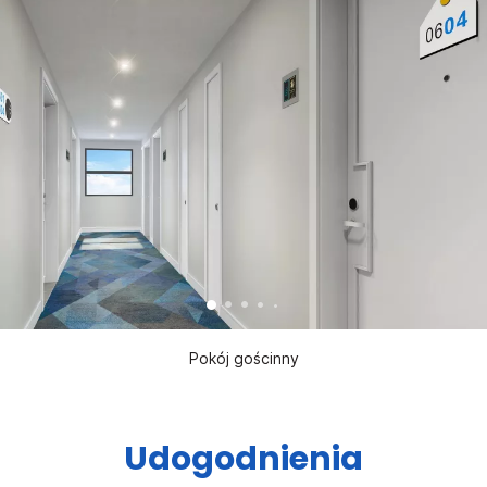
Pokój gościnny
Udogodnienia