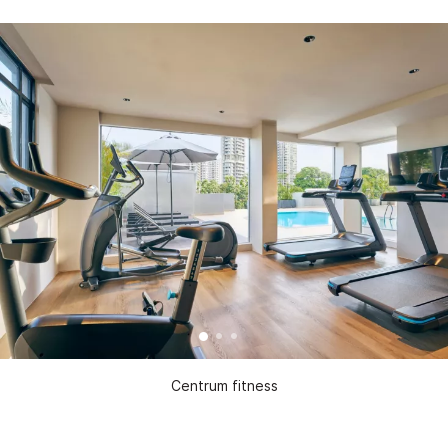
Centrum fitness