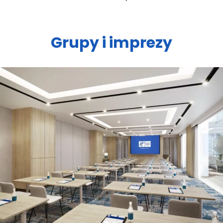
Grupy i imprezy