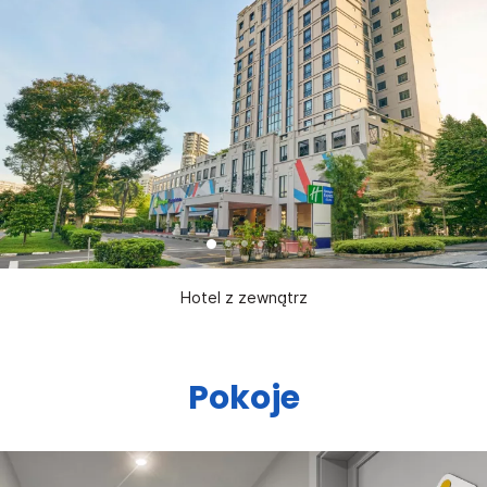
Hotel z zewnątrz
Pokoje