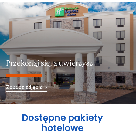
Przekonaj się, a uwierzysz
Zobacz zdjęcia
Dostępne pakiety
hotelowe