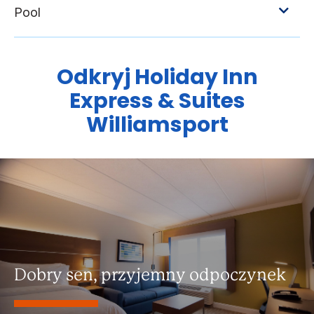
Odkryj
Holiday Inn
Express & Suites
Williamsport
Dobry sen, przyjemny odpoczynek