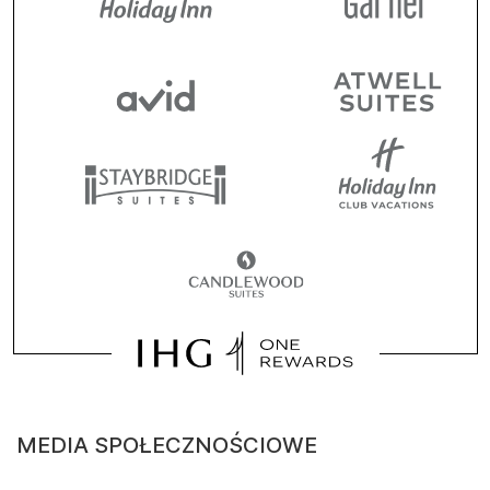
MEDIA SPOŁECZNOŚCIOWE