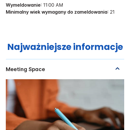
Wymeldowanie
: 11:00 AM
Minimalny wiek wymagany do zameldowania
: 21
Najważniejsze informacje