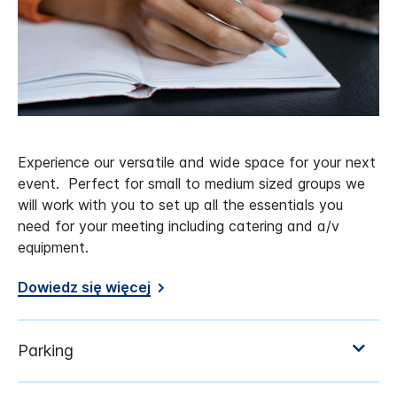
Experience our versatile and wide space for your next
event. Perfect for small to medium sized groups we
will work with you to set up all the essentials you
need for your meeting including catering and a/v
equipment.
Dowiedz się więcej