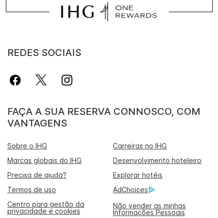
REDES SOCIAIS
FAÇA A SUA RESERVA CONNOSCO, COM
VANTAGENS
Sobre o IHG
Carreiras no IHG
Marcas globais do IHG
Desenvolvimento hoteleiro
Precisa de ajuda?
Explorar hotéis
Termos de uso
AdChoices
Centro para gestão da
Não vender as minhas
privacidade e cookies
Informações Pessoais