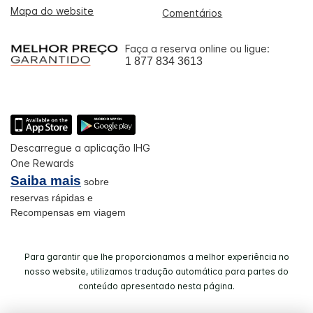
Mapa do website
Comentários
Faça a reserva online ou ligue:
1 877 834 3613
Descarregue a aplicação IHG
One Rewards
Saiba mais
sobre
reservas rápidas e
Recompensas em viagem
Para garantir que lhe proporcionamos a melhor experiência no
nosso website, utilizamos tradução automática para partes do
conteúdo apresentado nesta página.