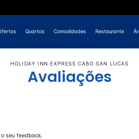
Ofertas
Quartos
Comodidades
Restaurante
Ár
HOLIDAY INN EXPRESS
CABO SAN LUCAS
Avaliações
 o seu feedback.