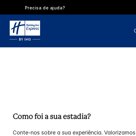
Precisa de ajuda?
Como foi a sua estadia?
Conte-nos sobre a sua experiência. Valorizamos