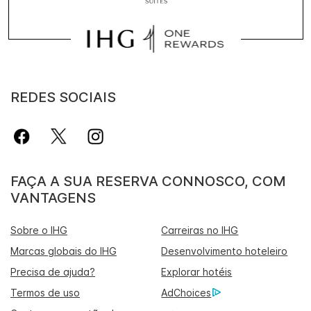
REDES SOCIAIS
FAÇA A SUA RESERVA CONNOSCO, COM
VANTAGENS
Sobre o IHG
Carreiras no IHG
Marcas globais do IHG
Desenvolvimento hoteleiro
Precisa de ajuda?
Explorar hotéis
Termos de uso
AdChoices