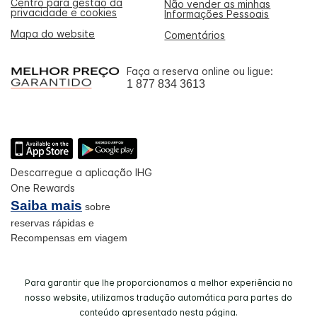
Centro para gestão da
Não vender as minhas
privacidade e cookies
Informações Pessoais
Mapa do website
Comentários
Faça a reserva online ou ligue:
1 877 834 3613
Descarregue a aplicação IHG
One Rewards
Saiba mais
sobre
reservas rápidas e
Recompensas em viagem
Para garantir que lhe proporcionamos a melhor experiência no
nosso website, utilizamos tradução automática para partes do
conteúdo apresentado nesta página.