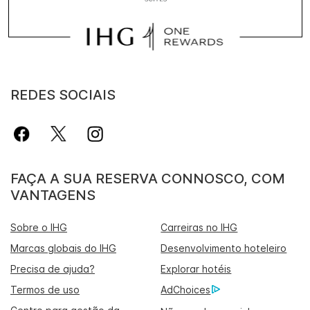
REDES SOCIAIS
FAÇA A SUA RESERVA CONNOSCO, COM
VANTAGENS
Sobre o IHG
Carreiras no IHG
Marcas globais do IHG
Desenvolvimento hoteleiro
Precisa de ajuda?
Explorar hotéis
Termos de uso
AdChoices