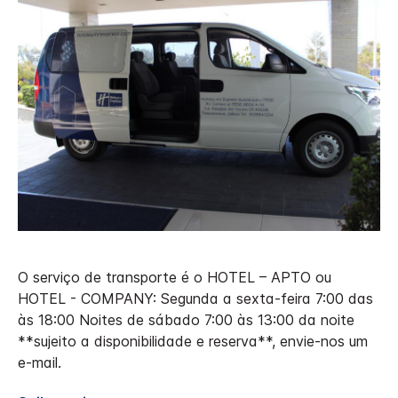
O serviço de transporte é o HOTEL – APTO ou
HOTEL - COMPANY: Segunda a sexta-feira 7:00 das
às 18:00 Noites de sábado 7:00 às 13:00 da noite
**sujeito a disponibilidade e reserva**, envie-nos um
e-mail.