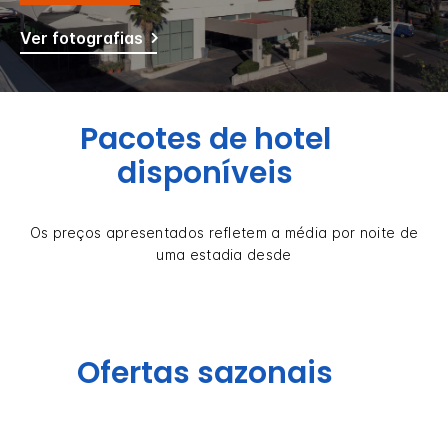
Ver fotografias
Pacotes de hotel
disponíveis
Os preços apresentados refletem a média por noite de
uma estadia desde
Ofertas sazonais