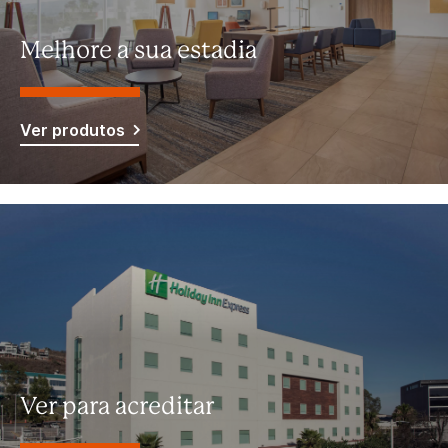
Melhore a sua estadia
Ver produtos
Ver para acreditar