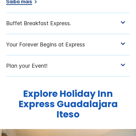
Saiba mais
Explore
Holiday Inn
Express
Guadalajara
Iteso