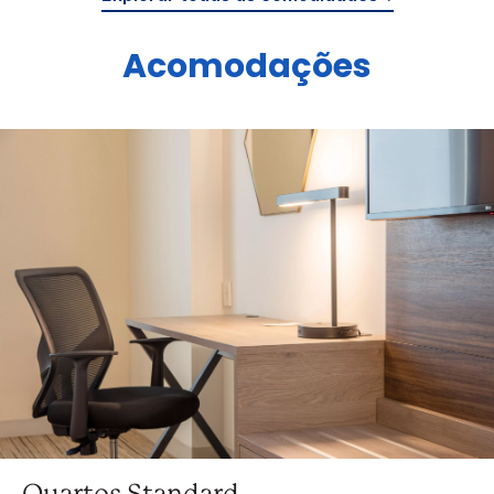
Acomodações