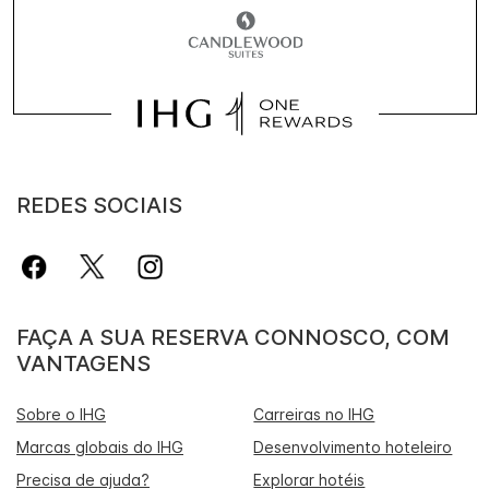
REDES SOCIAIS
FAÇA A SUA RESERVA CONNOSCO, COM
VANTAGENS
Sobre o IHG
Carreiras no IHG
Marcas globais do IHG
Desenvolvimento hoteleiro
Precisa de ajuda?
Explorar hotéis