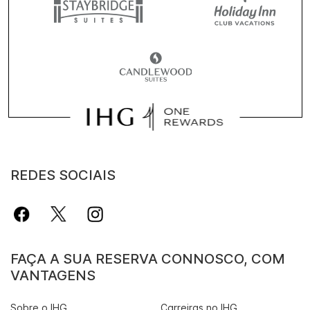
REDES SOCIAIS
FAÇA A SUA RESERVA CONNOSCO, COM
VANTAGENS
Sobre o IHG
Carreiras no IHG