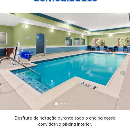
Desfrute de natação durante todo o ano na nossa
convidativa piscina interior.