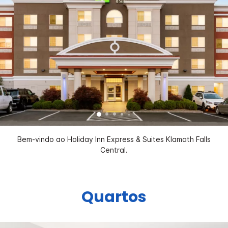
Bem-vindo ao Holiday Inn Express & Suites Klamath Falls
Central.
Quartos