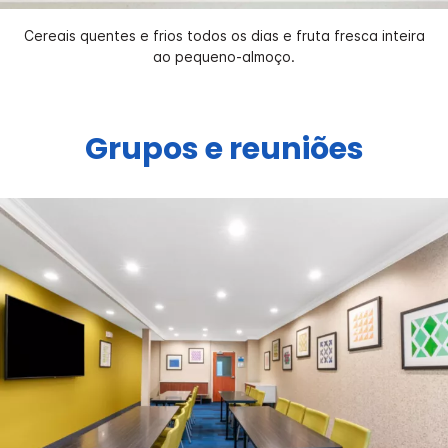
Cereais quentes e frios todos os dias e fruta fresca inteira
ao pequeno-almoço.
Grupos e reuniões