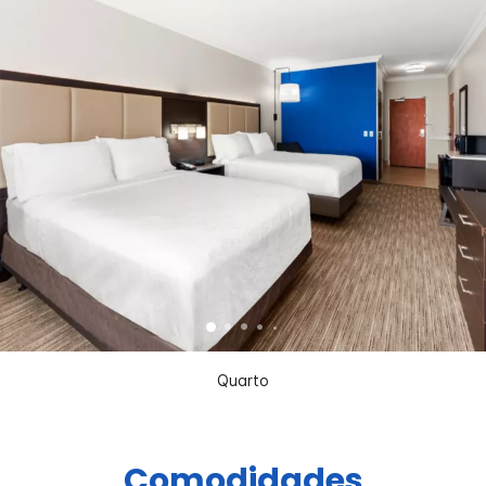
Quarto
Comodidades