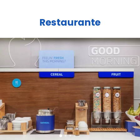
Restaurante