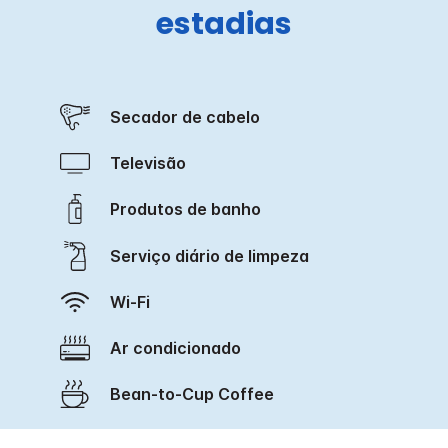
estadias
Secador de cabelo
Televisão
Produtos de banho
Serviço diário de limpeza
Wi-Fi
Ar condicionado
Bean-to-Cup Coffee