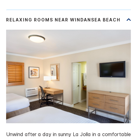
Unwind after a day in sunny La Jolla in a comfortable