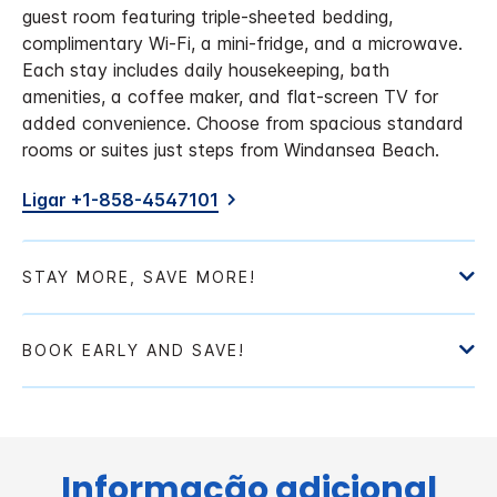
guest room featuring triple-sheeted bedding,
complimentary Wi-Fi, a mini-fridge, and a microwave.
Each stay includes daily housekeeping, bath
amenities, a coffee maker, and flat-screen TV for
added convenience. Choose from spacious standard
rooms or suites just steps from Windansea Beach.
Ligar +1-858-4547101
Informação adicional