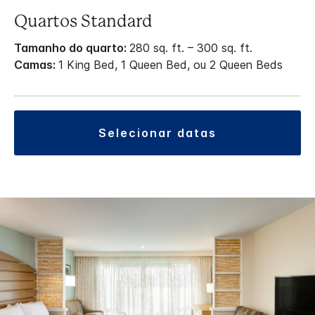
Quartos Standard
Tamanho do quarto:
280 sq. ft. – 300 sq. ft.
Camas:
1 King Bed, 1 Queen Bed, ou 2 Queen Beds
selecionar datas