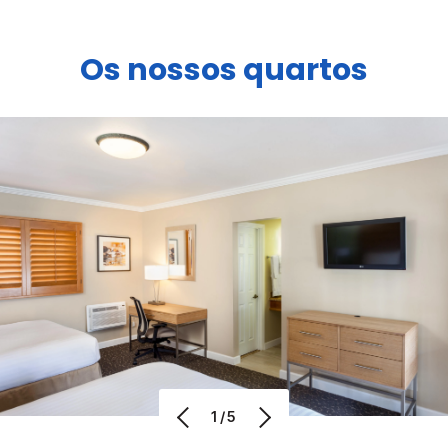
Os nossos quartos
1/5