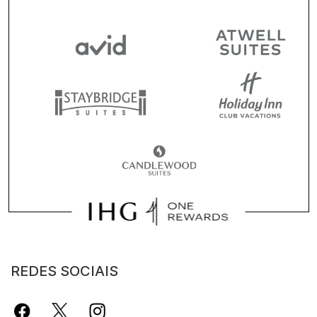
REDES SOCIAIS