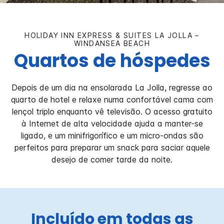
HOLIDAY INN EXPRESS & SUITES
LA JOLLA –
WINDANSEA BEACH
Quartos de hóspedes
Depois de um dia na ensolarada La Jolla, regresse ao
quarto de hotel e relaxe numa confortável cama com
lençol triplo enquanto vê televisão. O acesso gratuito
à Internet de alta velocidade ajuda a manter-se
ligado, e um minifrigorífico e um micro-ondas são
perfeitos para preparar um snack para saciar aquele
desejo de comer tarde da noite.
Incluído em todas as