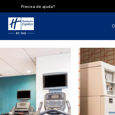
Precisa de ajuda?
O