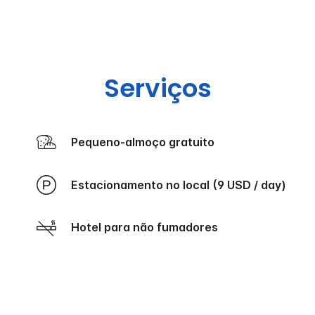
Serviços
Pequeno-almoço gratuito
Estacionamento no local (9 USD / day)
Hotel para não fumadores