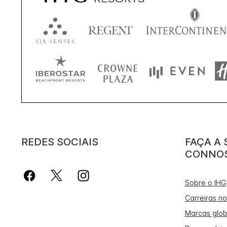
REDES SOCIAIS
FAÇA A 
CONNOS
Sobre o IHG
Carreiras no
Marcas glob