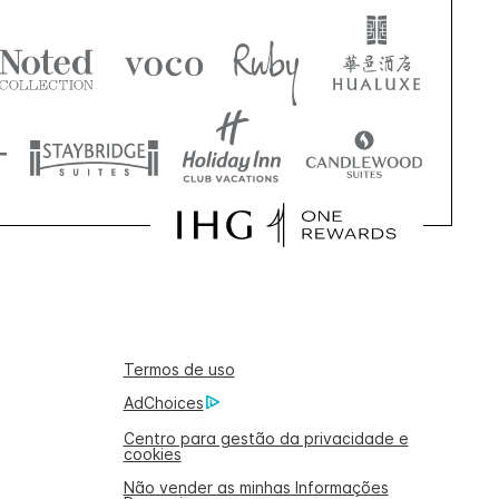
Termos de uso
AdChoices
Centro para gestão da privacidade e
cookies
Não vender as minhas Informações