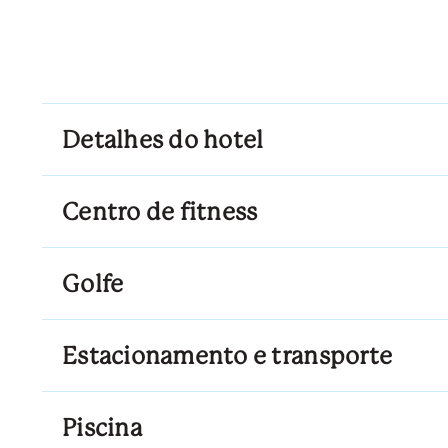
Detalhes do hotel
Centro de fitness
Golfe
Estacionamento e transporte
Piscina