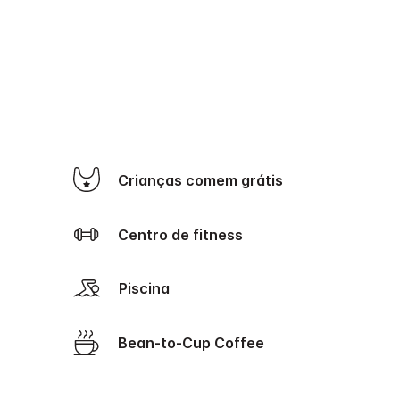
Crianças comem grátis
Centro de fitness
Piscina
Bean-to-Cup Coffee