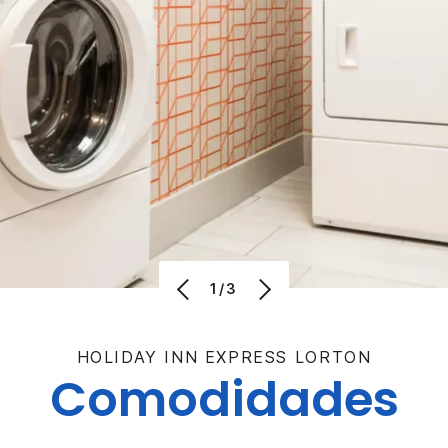
1/3
HOLIDAY INN EXPRESS
LORTON
Comodidades