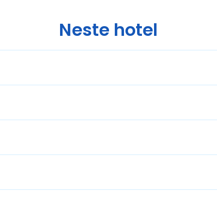
Neste hotel