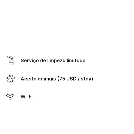
Serviço de limpeza limitado
Aceita animais (75 USD / stay)
Wi-Fi