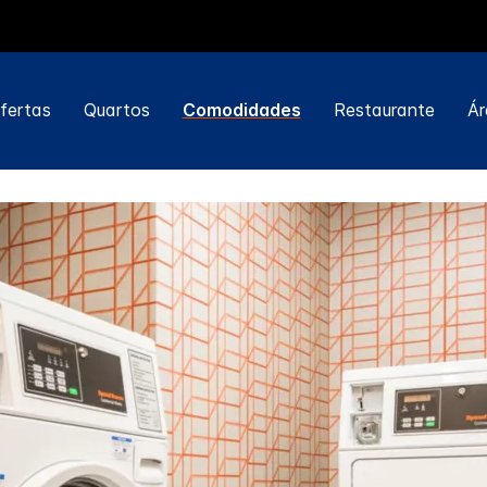
fertas
Quartos
Comodidades
Restaurante
Ár