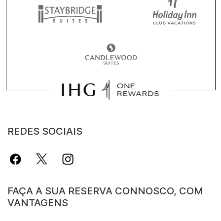
REDES SOCIAIS
FAÇA A SUA RESERVA CONNOSCO, COM
VANTAGENS