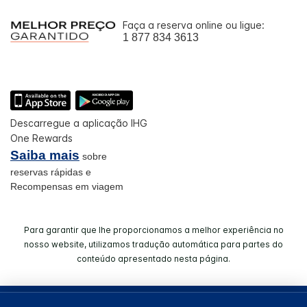
Faça a reserva online ou ligue:
1 877 834 3613
Descarregue a aplicação IHG
One Rewards
Saiba mais
sobre
reservas rápidas e
Recompensas em viagem
Para garantir que lhe proporcionamos a melhor experiência no
nosso website, utilizamos tradução automática para partes do
conteúdo apresentado nesta página.
© 2026 IHG. Todos os direitos reservados. A maioria dos