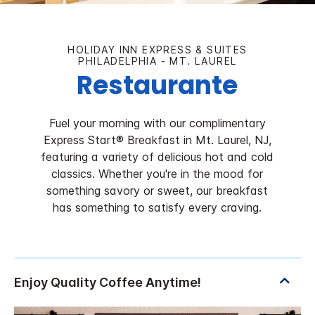
HOLIDAY INN EXPRESS & SUITES
PHILADELPHIA - MT. LAUREL
Restaurante
Fuel your morning with our complimentary
Express Start® Breakfast in Mt. Laurel, NJ,
featuring a variety of delicious hot and cold
classics. Whether you're in the mood for
something savory or sweet, our breakfast
has something to satisfy every craving.