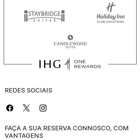
REDES SOCIAIS
FAÇA A SUA RESERVA CONNOSCO, COM
VANTAGENS