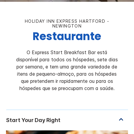
HOLIDAY INN EXPRESS
HARTFORD -
NEWINGTON
Restaurante
O Express Start Breakfast Bar está
disponível para todos os hóspedes, sete dias
por semana, e tem uma grande variedade de
itens de pequeno-almoço, para os hóspedes
que pretendem ir rapidamente ou para os
hóspedes que se preocupam com a saúde.