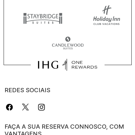
REDES SOCIAIS
FAÇA A SUA RESERVA CONNOSCO, COM
VANTAGENS