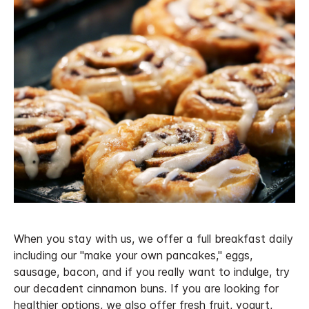
When you stay with us, we offer a full breakfast daily
including our "make your own pancakes," eggs,
sausage, bacon, and if you really want to indulge, try
our decadent cinnamon buns. If you are looking for
healthier options, we also offer fresh fruit, yogurt,