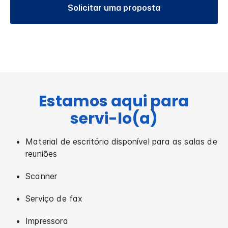
Solicitar uma proposta
Estamos aqui para
servi-lo(a)
Material de escritório disponível para as salas de
reuniões
Scanner
Serviço de fax
Impressora