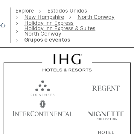
Explore
Estados Unidos
New Hampshire
North Conway
Holiday Inn Express
Holiday Inn Express & Suites
North Conway
Grupos e eventos