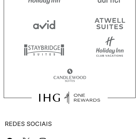
REDES SOCIAIS