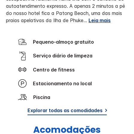
autoatendimento expresso. A apenas 2 minutos a pé
do nosso hotel fica a Patong Beach, uma das mais
praias apelativas da Ilha de Phuke
...
Leia mais
Pequeno-almoço gratuito
Serviço diário de limpeza
Centro de fitness
Estacionamento no local
Piscina
Explorar todas as comodidades
Acomodações