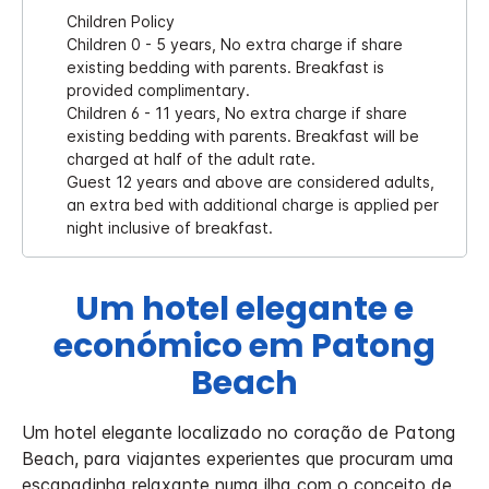
Children Policy
Children 0 - 5 years, No extra charge if share
existing bedding with parents. Breakfast is
provided complimentary.
Children 6 - 11 years, No extra charge if share
existing bedding with parents. Breakfast will be
charged at half of the adult rate.
Guest 12 years and above are considered adults,
an extra bed with additional charge is applied per
night inclusive of breakfast.
Um hotel elegante e
económico em Patong
Beach
Um hotel elegante localizado no coração de Patong
Beach, para viajantes experientes que procuram uma
escapadinha relaxante numa ilha com o conceito de