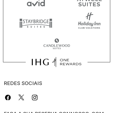
REDES SOCIAIS