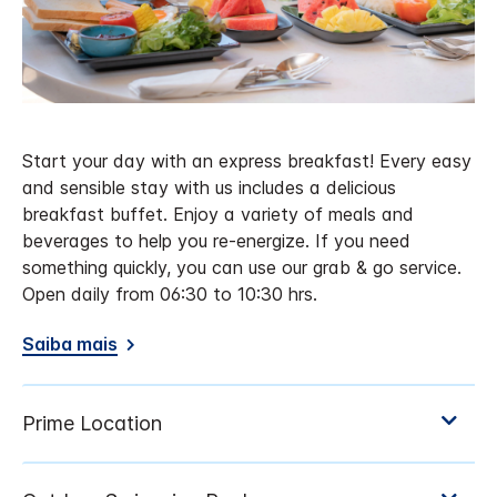
Start your day with an express breakfast! Every easy
and sensible stay with us includes a delicious
breakfast buffet. Enjoy a variety of meals and
beverages to help you re-energize. If you need
something quickly, you can use our grab & go service.
Open daily from 06:30 to 10:30 hrs.
Saiba mais