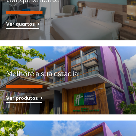
tranquilamente
Ver quartos
Melhore a sua estadia
Ver produtos