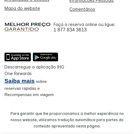
Informações Pessoais
Mapa do website
Comentários
Faça a reserva online ou ligue:
1 877 834 3613
Descarregue a aplicação IHG
One Rewards
Saiba mais
sobre
reservas rápidas e
Recompensas em viagem
Para garantir que lhe proporcionamos a melhor experiência no
nosso website, utilizamos tradução automática para partes do
conteúdo apresentado nesta página.