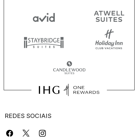
REDES SOCIAIS