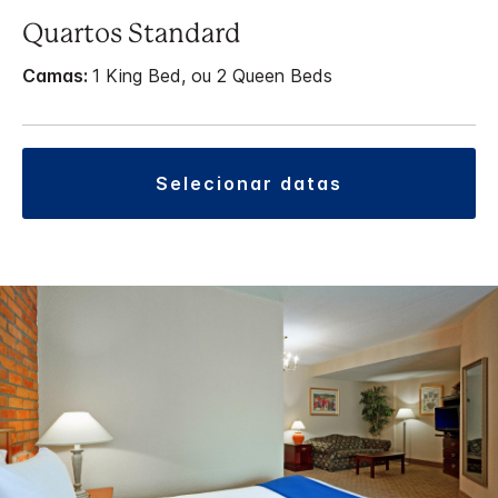
Quartos Standard
Camas:
1 King Bed, ou 2 Queen Beds
selecionar datas