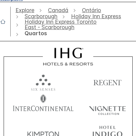
Explore
Canadá
Ontário
Scarborough
Holiday Inn Express
Holiday Inn Express Toronto
East - Scarborough
Quartos