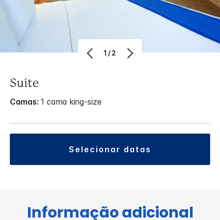
1/2
Suíte
Camas:
1 cama king-size
selecionar datas
Informação adicional