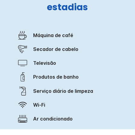
estadias
Máquina de café
Secador de cabelo
Televisão
Produtos de banho
Serviço diário de limpeza
Wi-Fi
Ar condicionado