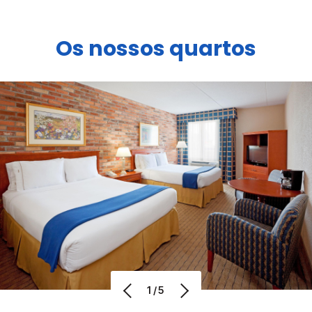
Os nossos quartos
1/5