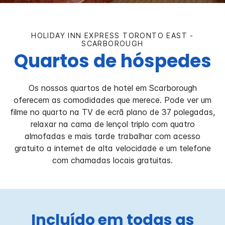
HOLIDAY INN EXPRESS
TORONTO EAST -
SCARBOROUGH
Quartos de hóspedes
Os nossos quartos de hotel em Scarborough
oferecem as comodidades que merece. Pode ver um
filme no quarto na TV de ecrã plano de 37 polegadas,
relaxar na cama de lençol triplo com quatro
almofadas e mais tarde trabalhar com acesso
gratuito a internet de alta velocidade e um telefone
com chamadas locais gratuitas.
Incluído em todas as