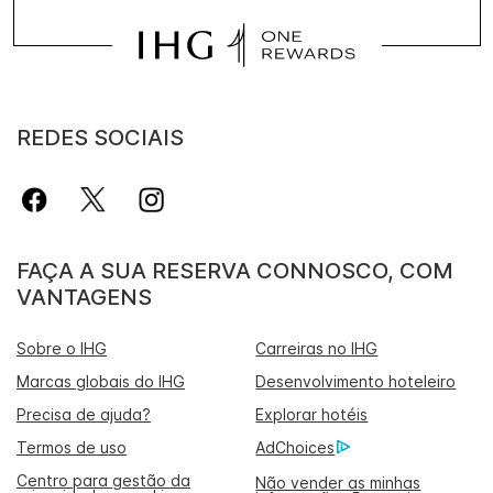
REDES SOCIAIS
FAÇA A SUA RESERVA CONNOSCO, COM
VANTAGENS
Sobre o IHG
Carreiras no IHG
Marcas globais do IHG
Desenvolvimento hoteleiro
Precisa de ajuda?
Explorar hotéis
Termos de uso
AdChoices
Centro para gestão da
Não vender as minhas