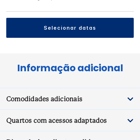
selecionar datas
Informação adicional
Comodidades adicionais
Quartos com acessos adaptados