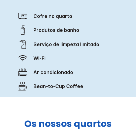
Cofre no quarto
Produtos de banho
Serviço de limpeza limitado
Wi-Fi
Ar condicionado
Bean-to-Cup Coffee
Os nossos quartos