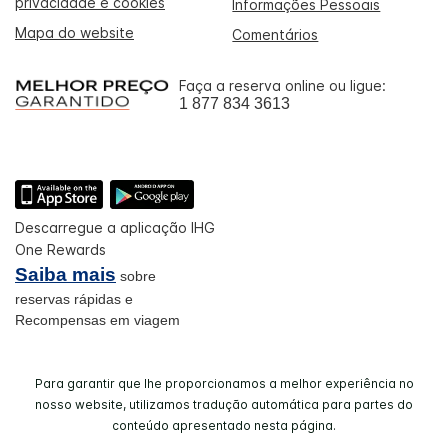
privacidade e cookies
Informações Pessoais
Mapa do website
Comentários
Faça a reserva online ou ligue:
1 877 834 3613
Descarregue a aplicação IHG
One Rewards
Saiba mais
sobre
reservas rápidas e
Recompensas em viagem
Para garantir que lhe proporcionamos a melhor experiência no
nosso website, utilizamos tradução automática para partes do
conteúdo apresentado nesta página.