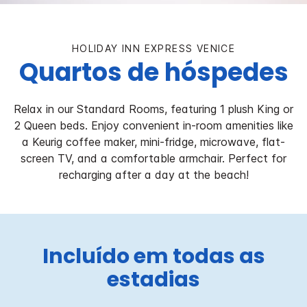
HOLIDAY INN EXPRESS
VENICE
Quartos de hóspedes
Relax in our Standard Rooms, featuring 1 plush King or
2 Queen beds. Enjoy convenient in-room amenities like
a Keurig coffee maker, mini-fridge, microwave, flat-
screen TV, and a comfortable armchair. Perfect for
recharging after a day at the beach!
Incluído em todas as
estadias