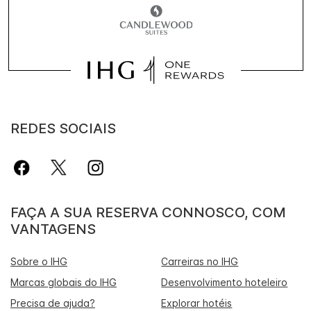
REDES SOCIAIS
FAÇA A SUA RESERVA CONNOSCO, COM
VANTAGENS
Sobre o IHG
Carreiras no IHG
Marcas globais do IHG
Desenvolvimento hoteleiro
Precisa de ajuda?
Explorar hotéis