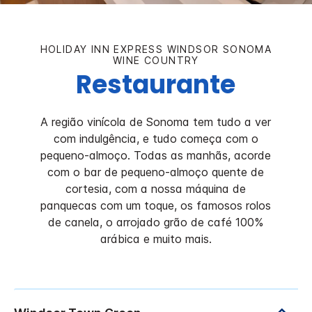
HOLIDAY INN EXPRESS
WINDSOR SONOMA
WINE COUNTRY
Restaurante
A região vinícola de Sonoma tem tudo a ver
com indulgência, e tudo começa com o
pequeno-almoço. Todas as manhãs, acorde
com o bar de pequeno-almoço quente de
cortesia, com a nossa máquina de
panquecas com um toque, os famosos rolos
de canela, o arrojado grão de café 100%
arábica e muito mais.