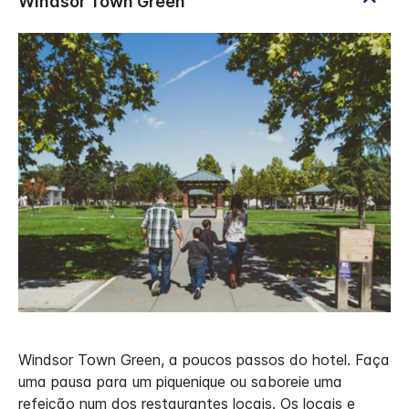
Windsor Town Green, a poucos passos do hotel. Faça
uma pausa para um piquenique ou saboreie uma
refeição num dos restaurantes locais. Os locais e