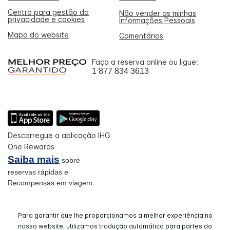
Centro para gestão da
Não vender as minhas
privacidade e cookies
Informações Pessoais
Mapa do website
Comentários
Faça a reserva online ou ligue:
1 877 834 3613
Descarregue a aplicação IHG
One Rewards
Saiba mais
sobre
reservas rápidas e
Recompensas em viagem
Para garantir que lhe proporcionamos a melhor experiência no
nosso website, utilizamos tradução automática para partes do