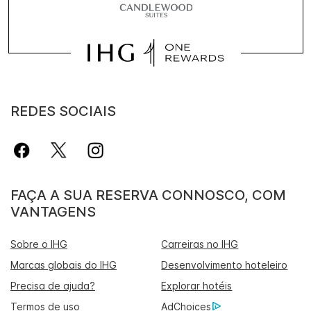
REDES SOCIAIS
FAÇA A SUA RESERVA CONNOSCO, COM
VANTAGENS
Sobre o IHG
Carreiras no IHG
Marcas globais do IHG
Desenvolvimento hoteleiro
Precisa de ajuda?
Explorar hotéis
Termos de uso
AdChoices