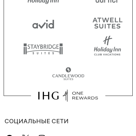
СОЦИАЛЬНЫЕ СЕТИ