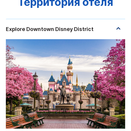
Территория отеля