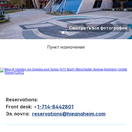
Смотреть все фотографии
Пункт назначения
Reservations:
Front desk:
+
1-714-8442801
Эл. почта:
reservations@hieanaheim.com