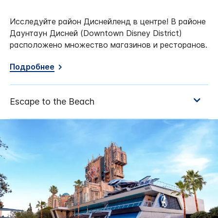
Исследуйте район Диснейленд в центре! В районе
Даунтаун Дисней (Downtown Disney District)
расположено множество магазинов и ресторанов.
Подробнее