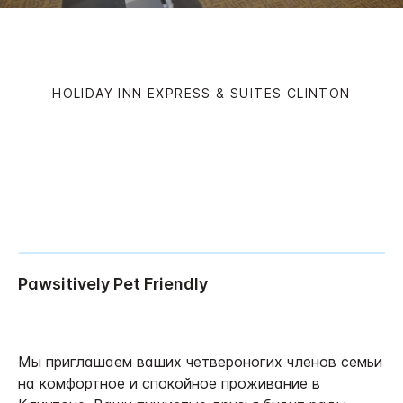
HOLIDAY INN EXPRESS & SUITES
CLINTON
Услуги и условия
проживания
Мы приглашаем ваших четвероногих членов семьи
на комфортное и спокойное проживание в