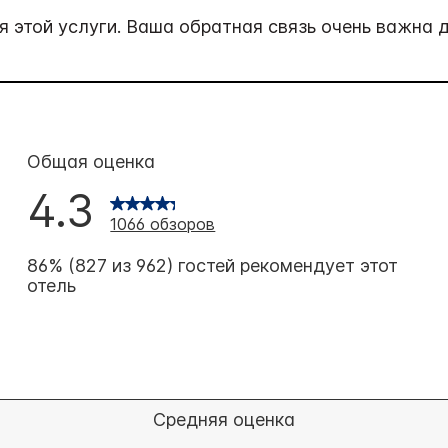
 этой услуги. Ваша обратная связь очень важна д