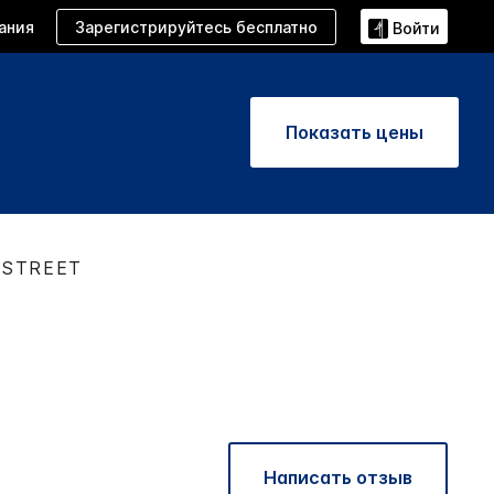
Зарегистрируйтесь бесплатно
ания
Войти
Показать цены
 STREET
Написать отзыв