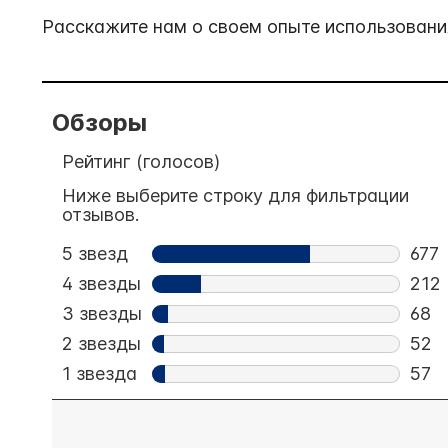
Расскажите нам о своем опыте использования