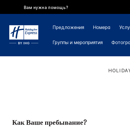
Вам нужна помощь?
Предложения
Номера
Услу
Группы и мероприятия
Фотогр
HOLIDA
Как Ваше пребывание?