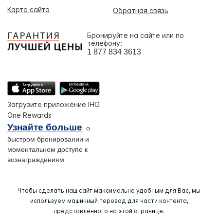
Карта сайта
Обратная связь
Бронируйте на сайте или по
телефону:
1 877 834 3613
Загрузите приложение IHG
One Rewards
Узнайте больше
о
быстром бронировании и
моментальном доступе к
вознаграждениям
Чтобы сделать наш сайт максимально удобным для Вас, мы
используем машинный перевод для части контента,
представленного на этой странице.