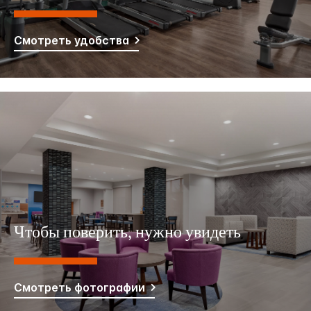
Смотреть удобства
Чтобы поверить, нужно увидеть
Смотреть фотографии