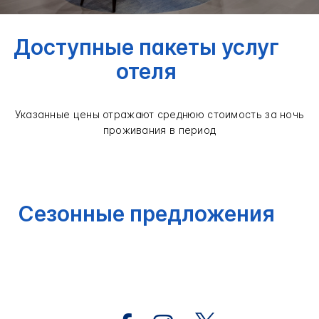
Доступные пакеты услуг
отеля
Указанные цены отражают среднюю стоимость за ночь
проживания в период
Сезонные предложения