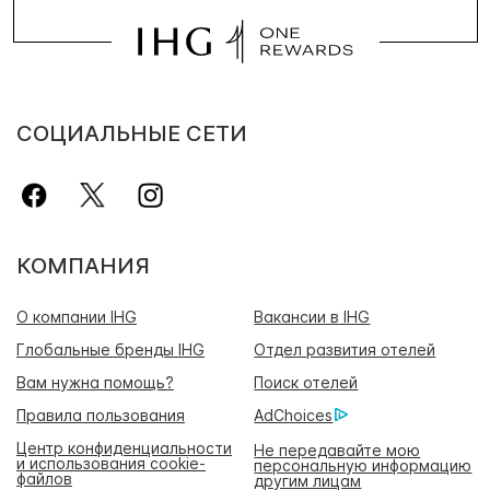
СОЦИАЛЬНЫЕ СЕТИ
КОМПАНИЯ
О компании IHG
Вакансии в IHG
Глобальные бренды IHG
Отдел развития отелей
Вам нужна помощь?
Поиск отелей
Правила пользования
AdChoices
Центр конфиденциальности
Не передавайте мою
и использования cookie-
персональную информацию
файлов
другим лицам