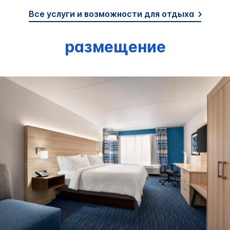
Все услуги и возможности для отдыха
размещение