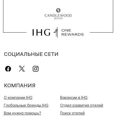
СОЦИАЛЬНЫЕ СЕТИ
КОМПАНИЯ
О компании IHG
Вакансии в IHG
Глобальные бренды IHG
Отдел развития отелей
Вам нужна помощь?
Поиск отелей