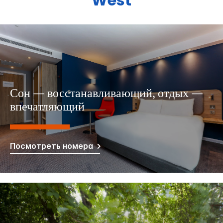
West
Сон — восстанавливающий, отдых —
впечатляющий
Посмотреть номера