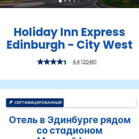
Holiday Inn Express
Edinburgh - City West
4.4
(2048)
СЕРТИФИЦИРОВАННЫЙ
Отель в Эдинбурге рядом
со стадионом