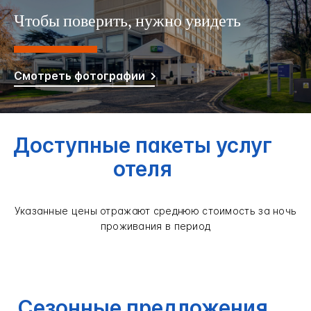
Чтобы поверить, нужно увидеть
Смотреть фотографии
Доступные пакеты услуг
отеля
Указанные цены отражают среднюю стоимость за ночь
проживания в период
Сезонные предложения