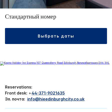
Стандартный номер
выбрать даты
Reservations:
Front desk:
+
44-371-9021635
Эл. почта:
info@hieedinburghcity.co.uk