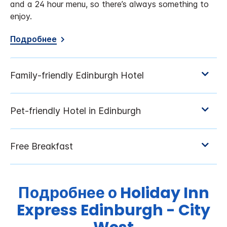
and a 24 hour menu, so there’s always something to
enjoy.
Подробнее
Подробнее о
Holiday Inn
Express
Edinburgh - City