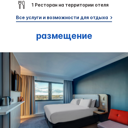
1 Ресторан на территории отеля
Все услуги и возможности для отдыха
размещение