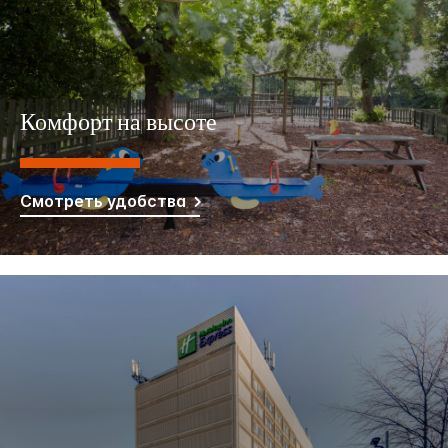
Комфорт на высоте
Смотреть удобства