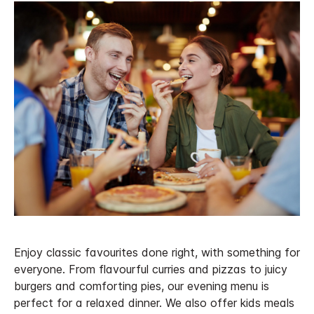
Enjoy classic favourites done right, with something for
everyone. From flavourful curries and pizzas to juicy
burgers and comforting pies, our evening menu is
perfect for a relaxed dinner. We also offer kids meals