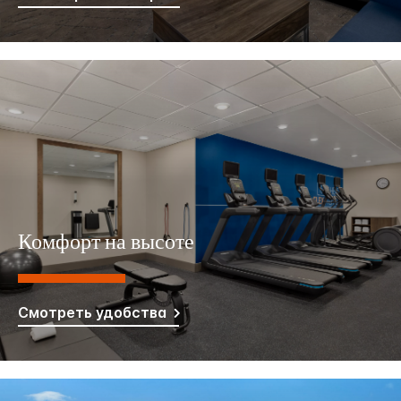
Комфорт на высоте
Смотреть удобства