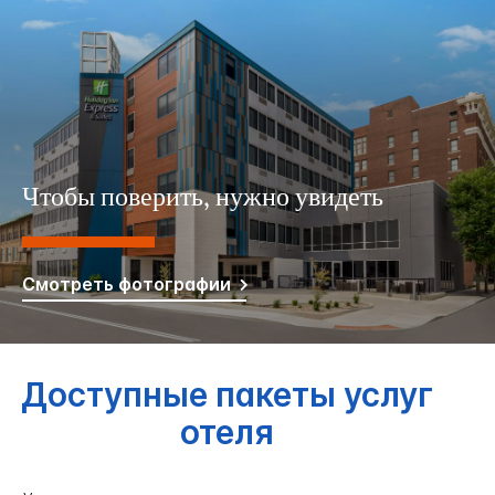
Чтобы поверить, нужно увидеть
Смотреть фотографии
Доступные пакеты услуг
отеля