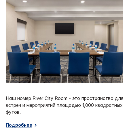
Наш номер River City Room - это пространство для
встреч и мероприятий площадью 1,000 квадратных
футов.
Подробнее