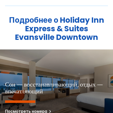
Подробнее о
Holiday Inn
Express & Suites
Evansville Downtown
Сон — восстанавливающий, отдых —
впечатляющий
Посмотреть номера