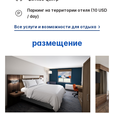
Паркинг на территории отеля (10 USD
/ day)
Все услуги и возможности для отдыха
размещение