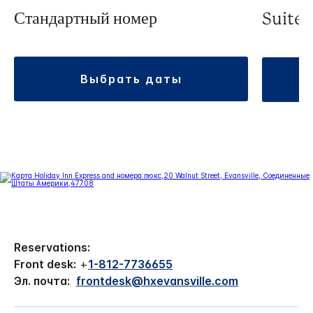
Стандартный номер
Suite
выбрать даты
Reservations:
Front desk:
+
1-812-7736655
Эл. почта:
frontdesk@hxevansville.com