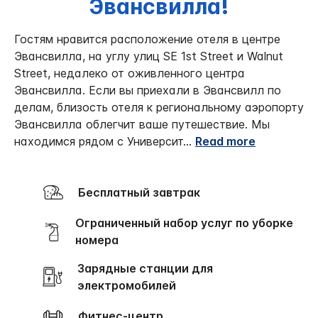
Эвансвилла!
Гостям нравится расположение отеля в центре
Эвансвилла, на углу улиц SE 1st Street и Walnut
Street, недалеко от оживленного центра
Эвансвилла. Если вы приехали в Эвансвилл по
делам, близость отеля к региональному аэропорту
Эвансвилла облегчит ваше путешествие. Мы
находимся рядом с Университ
...
Read more
Бесплатный завтрак
Ограниченный набор услуг по уборке
номера
Зарядные станции для
электромобилей
Фитнес-центр