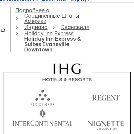
Подробнее о
Соединенные Штаты
Америки
Индиана
Эвансвилл
Holiday Inn Express
Holiday Inn Express &
Suites Evansville
Downtown