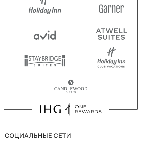
СОЦИАЛЬНЫЕ СЕТИ