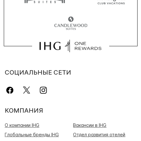
СОЦИАЛЬНЫЕ СЕТИ
КОМПАНИЯ
О компании IHG
Вакансии в IHG
Глобальные бренды IHG
Отдел развития отелей