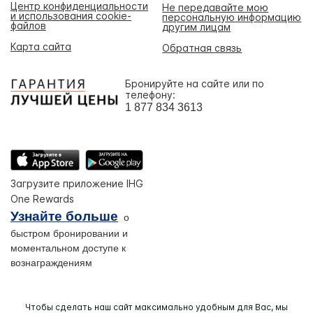
Центр конфиденциальности
Не передавайте мою
и использования cookie-
персональную информацию
файлов
другим лицам
Карта сайта
Обратная связь
Бронируйте на сайте или по
телефону:
1 877 834 3613
Загрузите приложение IHG
One Rewards
Узнайте больше
о
быстром бронировании и
моментальном доступе к
вознаграждениям
Чтобы сделать наш сайт максимально удобным для Вас, мы