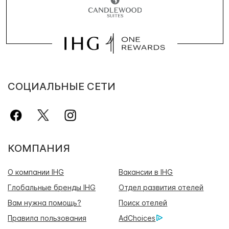
СОЦИАЛЬНЫЕ СЕТИ
КОМПАНИЯ
О компании IHG
Вакансии в IHG
Глобальные бренды IHG
Отдел развития отелей
Вам нужна помощь?
Поиск отелей
Правила пользования
AdChoices