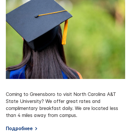
Coming to Greensboro to visit North Carolina A&T
State University? We offer great rates and
complimentary breakfast daily. We are located less
than 4 miles away from campus.
Подробнее