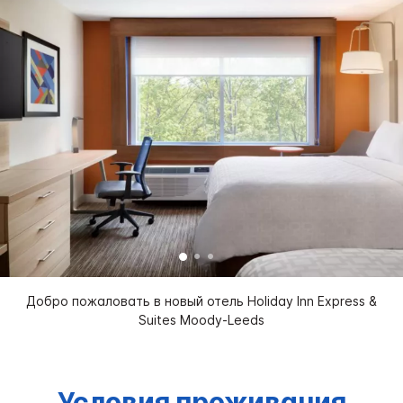
Добро пожаловать в новый отель Holiday Inn Express &
Suites Moody-Leeds
Условия проживания