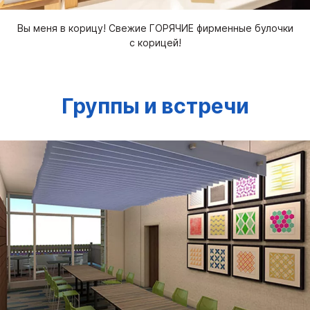
Вы меня в корицу! Свежие ГОРЯЧИЕ фирменные булочки
с корицей!
Группы и встречи