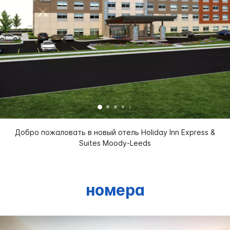
Добро пожаловать в новый отель Holiday Inn Express &
Suites Moody-Leeds
номера