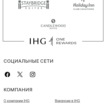
СОЦИАЛЬНЫЕ СЕТИ
КОМПАНИЯ
О компании IHG
Вакансии в IHG