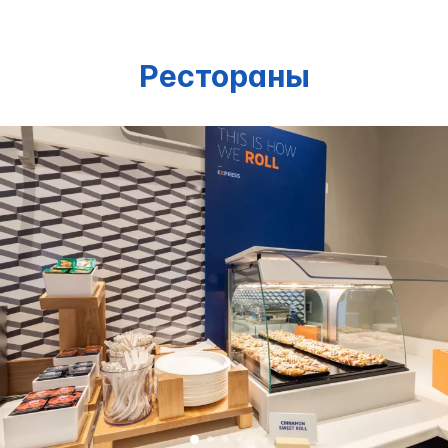
Рестораны