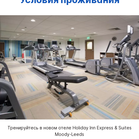
Тренируйтесь в новом отеле Holiday Inn Express & Suites
Moody-Leeds