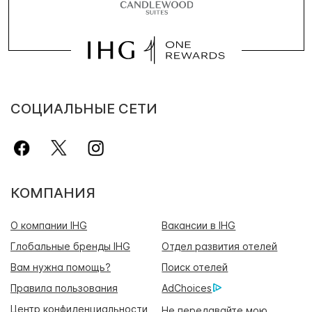
СОЦИАЛЬНЫЕ СЕТИ
КОМПАНИЯ
О компании IHG
Вакансии в IHG
Глобальные бренды IHG
Отдел развития отелей
Вам нужна помощь?
Поиск отелей
Правила пользования
AdChoices
Центр конфиденциальности
Не передавайте мою