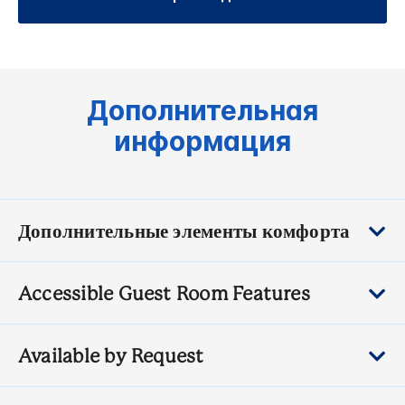
Дополнительная
информация
Дополнительные элементы комфорта
Accessible Guest Room Features
Available by Request