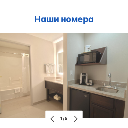
Наши номера
1/5