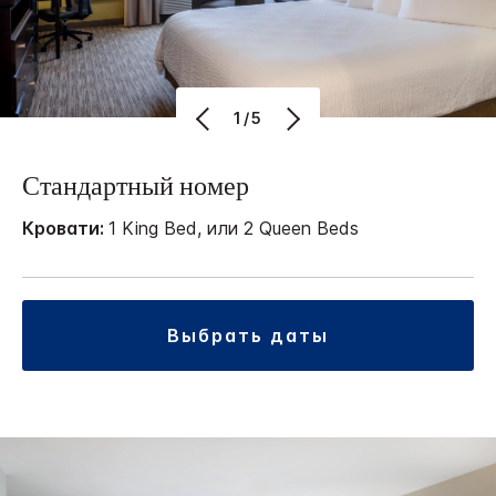
1/5
Стандартный номер
Кровати:
1 King Bed, или 2 Queen Beds
выбрать даты