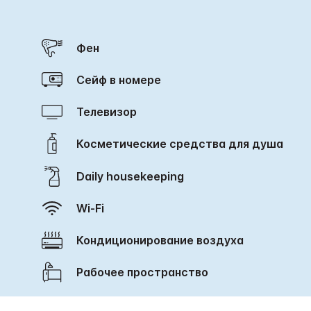
Фен
Сейф в номере
Телевизор
Косметические средства для душа
Daily housekeeping
Wi-Fi
Кондиционирование воздуха
Рабочее пространство