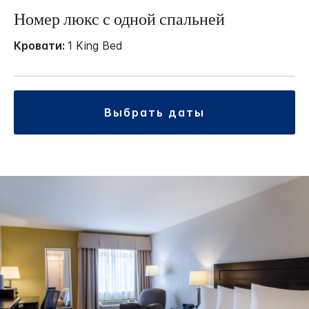
Номер люкс с одной спальней
Кровати:
1 King Bed
выбрать даты