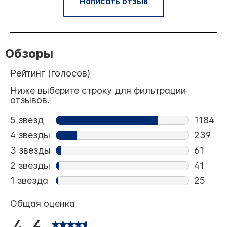
Написать отзыв