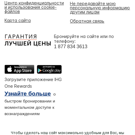
Центр конфиденциальности
Не передавайте мою
и использования cookie-
персональную информацию
файлов
другим лицам
Карта сайта
Обратная связь
Бронируйте на сайте или по
телефону:
1 877 834 3613
Загрузите приложение IHG
One Rewards
Узнайте больше
о
быстром бронировании и
моментальном доступе к
вознаграждениям
Чтобы сделать наш сайт максимально удобным для Вас, мы