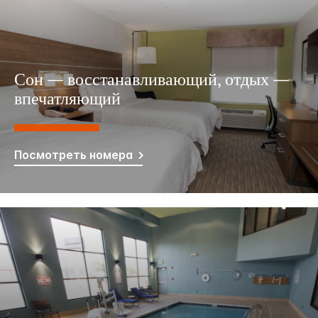
Сон — восстанавливающий, отдых —
впечатляющий
Посмотреть номера