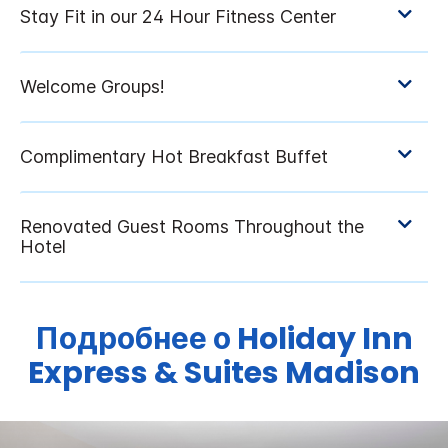
Подробнее о
Holiday Inn
Express & Suites
Madison