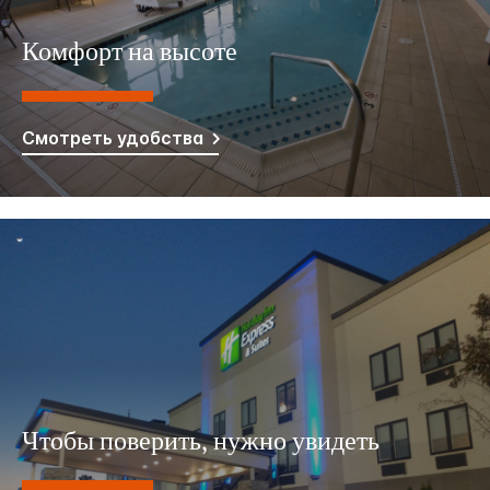
Комфорт на высоте
Смотреть удобства
Чтобы поверить, нужно увидеть