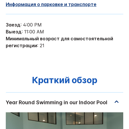
Информация о парковке и транспорте
Заезд
: 4:00 PM
Выезд
: 11:00 AM
Минимальный возраст для самостоятельной
регистрации
: 21
Краткий обзор