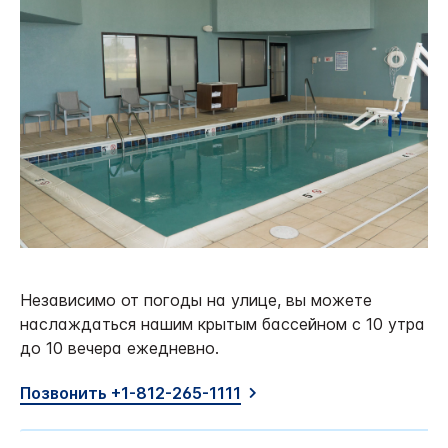
Независимо от погоды на улице, вы можете
наслаждаться нашим крытым бассейном с 10 утра
до 10 вечера ежедневно.
Позвонить +1-812-265-1111