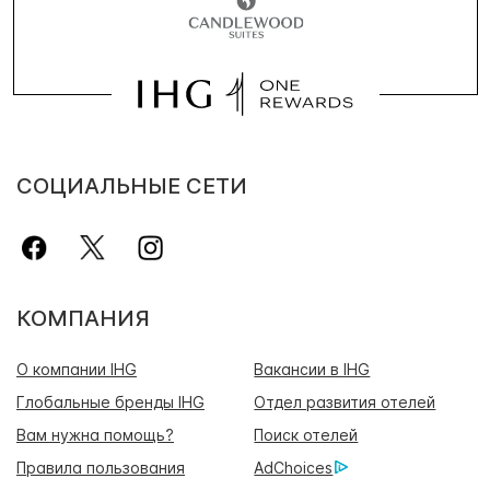
СОЦИАЛЬНЫЕ СЕТИ
КОМПАНИЯ
О компании IHG
Вакансии в IHG
Глобальные бренды IHG
Отдел развития отелей
Вам нужна помощь?
Поиск отелей
Правила пользования
AdChoices