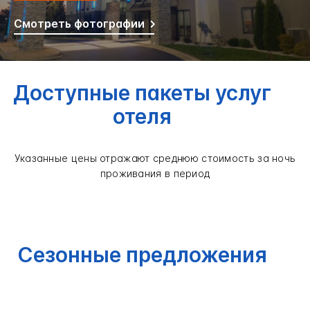
Смотреть фотографии
Доступные пакеты услуг
отеля
Указанные цены отражают среднюю стоимость за ночь
проживания в период
Сезонные предложения