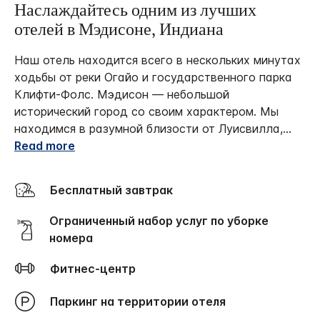
Наслаждайтесь одним из лучших
отелей в Мэдисоне, Индиана
Наш отель находится всего в нескольких минутах
ходьбы от реки Огайо и государственного парка
Клифти-Фолс. Мэдисон — небольшой
исторический город со своим характером. Мы
находимся в разумной близости от Луисвилла,
...
Read more
Бесплатный завтрак
Ограниченный набор услуг по уборке
номера
Фитнес-центр
Паркинг на территории отеля