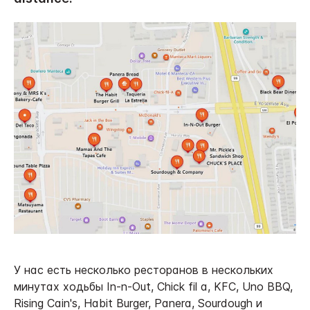
У нас есть несколько ресторанов в нескольких
минутах ходьбы In-n-Out, Chick fil a, KFC, Uno BBQ,
Rising Cain's, Habit Burger, Panera, Sourdough и