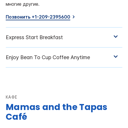
многие другие.
Позвонить +1-209-2395600
КАФЕ
Mamas and the Tapas
Café