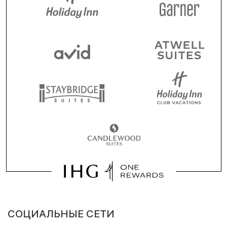
СОЦИАЛЬНЫЕ СЕТИ