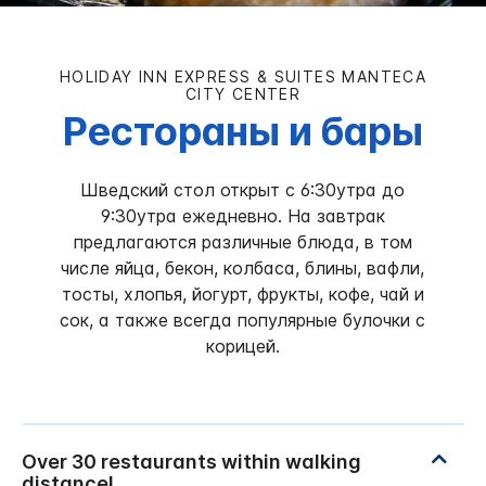
HOLIDAY INN EXPRESS & SUITES
MANTECA
CITY CENTER
Рестораны и бары
Шведский стол открыт с 6:30утра до
9:30утра ежедневно. На завтрак
предлагаются различные блюда, в том
числе яйца, бекон, колбаса, блины, вафли,
тосты, хлопья, йогурт, фрукты, кофе, чай и
сок, а также всегда популярные булочки с
корицей.