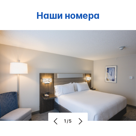
Наши номера
1/5