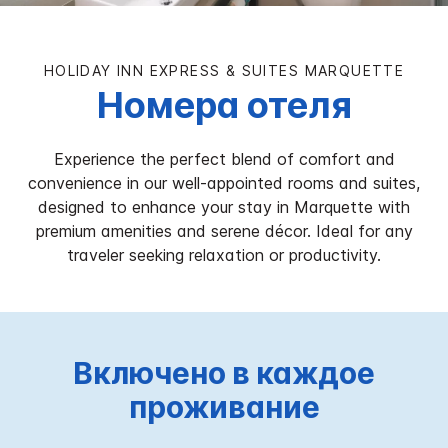
HOLIDAY INN EXPRESS & SUITES
MARQUETTE
Номера отеля
Experience the perfect blend of comfort and
convenience in our well-appointed rooms and suites,
designed to enhance your stay in Marquette with
premium amenities and serene décor. Ideal for any
traveler seeking relaxation or productivity.
Включено в каждое
проживание