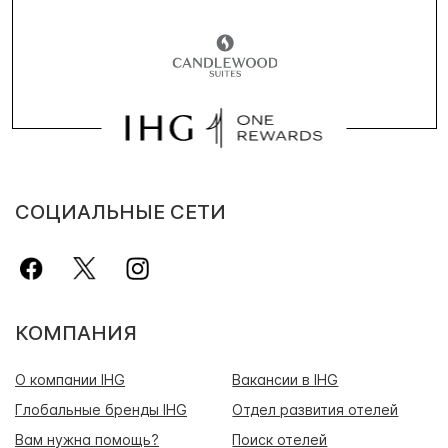
СОЦИАЛЬНЫЕ СЕТИ
КОМПАНИЯ
О компании IHG
Вакансии в IHG
Глобальные бренды IHG
Отдел развития отелей
Вам нужна помощь?
Поиск отелей