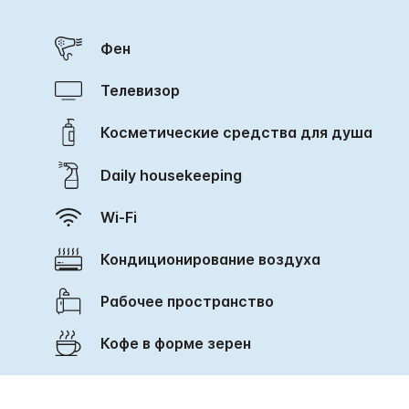
Фен
Телевизор
Косметические средства для душа
Daily housekeeping
Wi-Fi
Кондиционирование воздуха
Рабочее пространство
Кофе в форме зерен