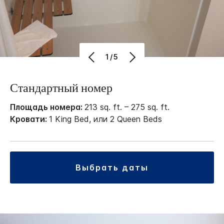
1/5
Стандартный номер
Площадь номера:
213 sq. ft. – 275 sq. ft.
Кровати:
1 King Bed, или 2 Queen Beds
выбрать даты