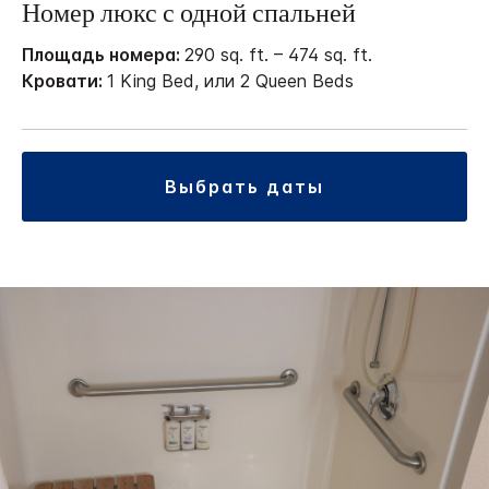
Номер люкс с одной спальней
Площадь номера:
290 sq. ft. – 474 sq. ft.
Кровати:
1 King Bed, или 2 Queen Beds
выбрать даты