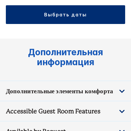
выбрать даты
Дополнительная
информация
Дополнительные элементы комфорта
Accessible Guest Room Features