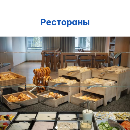
Рестораны