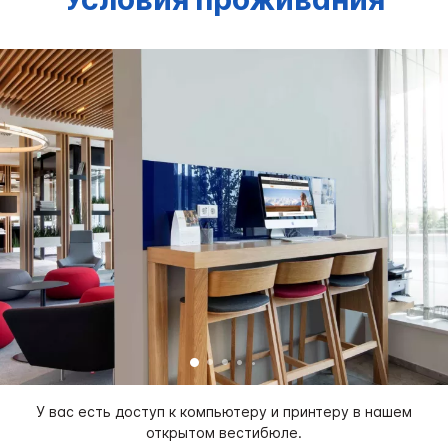
У вас есть доступ к компьютеру и принтеру в нашем
открытом вестибюле.