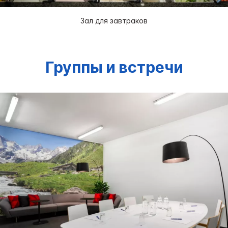
Зал для завтраков
Группы и встречи