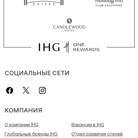
СОЦИАЛЬНЫЕ СЕТИ
КОМПАНИЯ
О компании IHG
Вакансии в IHG
Глобальные бренды IHG
Отдел развития отелей