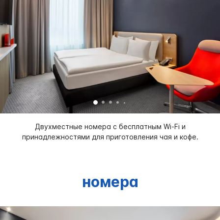
Двухместные номера с бесплатным Wi-Fi и
принадлежностями для приготовления чая и кофе.
номера