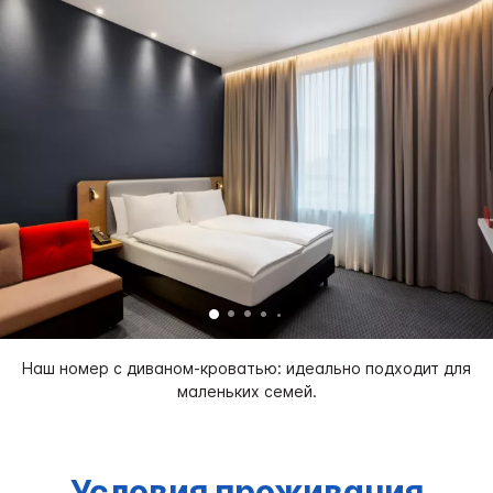
Наш номер с диваном-кроватью: идеально подходит для
маленьких семей.
Условия проживания