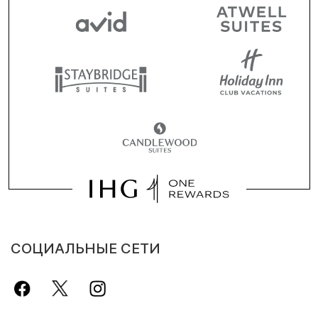
СОЦИАЛЬНЫЕ СЕТИ