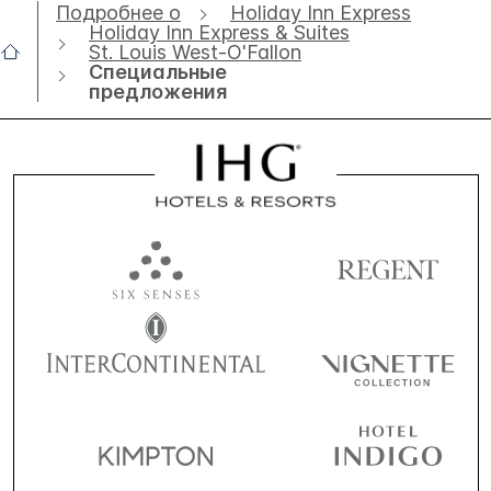
Подробнее о
Holiday Inn Express
Holiday Inn Express & Suites
St. Louis West-O'Fallon
Специальные
предложения