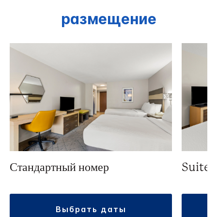
размещение
Стандартный номер
Suite
выбрать даты