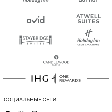
СОЦИАЛЬНЫЕ СЕТИ