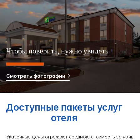
Чтобы поверить, нужно увидеть
Смотреть фотографии
Доступные пакеты услуг
отеля
Указанные цены отражают среднюю стоимость за ночь