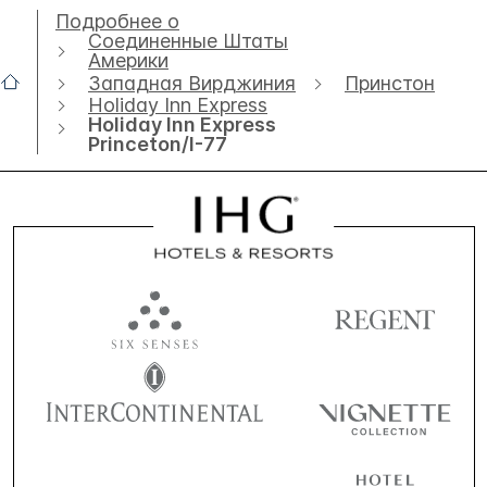
Подробнее о
Соединенные Штаты
Америки
Западная Вирджиния
Принстон
Holiday Inn Express
Holiday Inn Express
Princeton/I-77