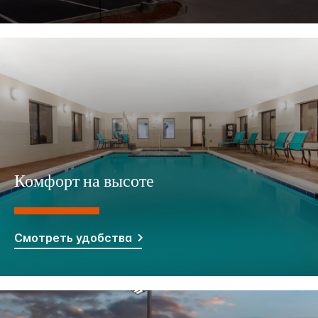
Комфорт на высоте
Смотреть удобства