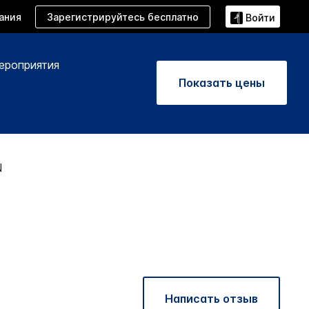
Зарегистрируйтесь бесплатно
ания
Войти
ероприятия
Показать цены
N
Написать отзыв