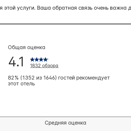
 этой услуги. Ваша обратная связь очень важна д