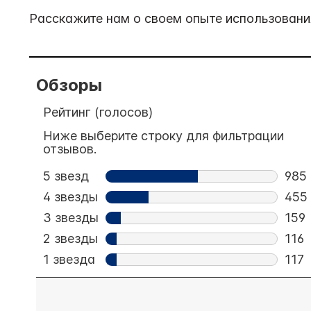
Расскажите нам о своем опыте использования