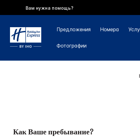
Вам нужна помощь?
Предложения
Номера
Услу
Фотографии
Как Ваше пребывание?