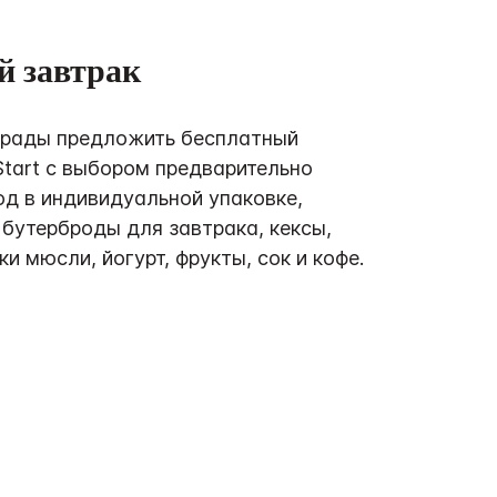
й завтрак
 рады предложить бесплатный
Start с выбором предварительно
д в индивидуальной упаковке,
 бутерброды для завтрака, кексы,
ки мюсли, йогурт, фрукты, сок и кофе.