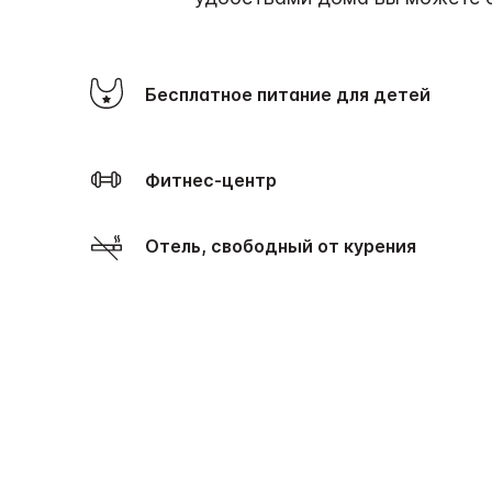
Бесплатное питание для детей
Фитнес-центр
Отель, свободный от курения