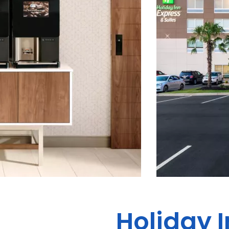
Holiday I