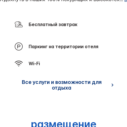
Бесплатный завтрак
Паркинг на территории отеля
Wi-Fi
Все услуги и возможности для
отдыха
размещение