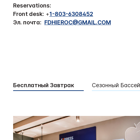
Reservations:
Front desk:
+
1-803-6308452
Эл. почта:
FDHIEROC@GMAIL.COM
Бесплатный Завтрак
Сезонный Бассей