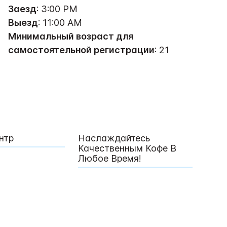
Заезд
: 3:00 PM
Выезд
: 11:00 AM
Минимальный возраст для
самостоятельной регистрации
: 21
нтр
Наслаждайтесь
Качественным Кофе В
Любое Время!