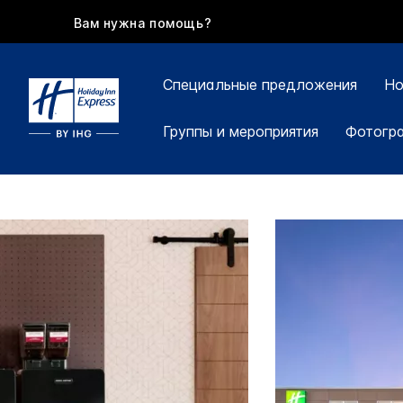
Вам нужна помощь?
Специальные предложения
Но
Группы и мероприятия
Фотогр