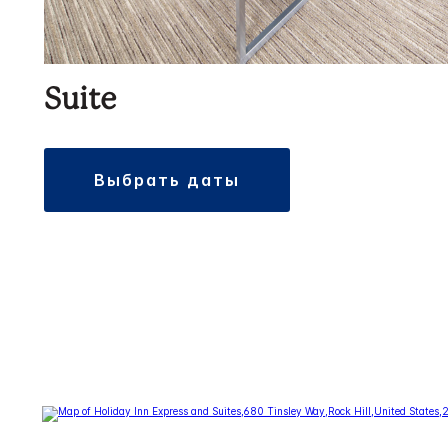
Suite
выбрать даты